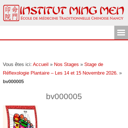
Vous êtes ici:
Accueil
»
Nos Stages
»
Stage de
Réflexologie Plantaire – Les 14 et 15 Novembre 2026.
»
bv000005
bv000005