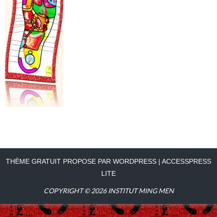
THÈME GRATUIT PROPOSE PAR WORDPRESS
|
ACCESSPRESS
LITE
COPYRIGHT © 2026
INSTITUT MING MEN