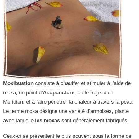
Moxibustion
consiste à chauffer et stimuler à l’aide de
moxa, un point d’
Acupuncture
, ou le trajet d’un
Méridien, et à faire pénétrer la chaleur à travers la peau.
Le terme moxa désigne une variété d’armoises, plante
avec laquelle
les moxas
sont généralement fabriqués.
Ceux-ci se présentent le plus souvent sous la forme de