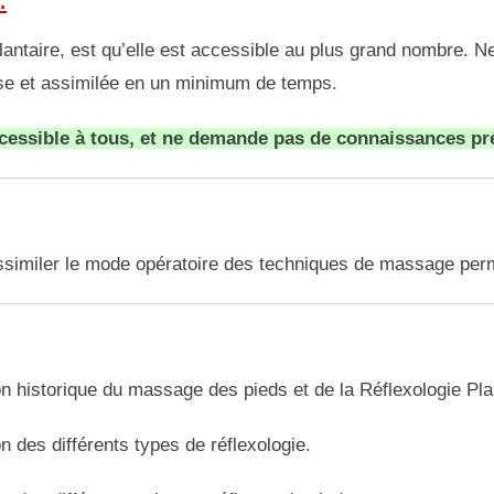
antaire, est qu’elle est accessible au plus grand nombre. Ne
prise et assimilée en un minimum de temps.
cessible à tous, et ne demande pas de connaissances pr
ssimiler le mode opératoire des techniques de massage perme
n historique du massage des pieds et de la Réflexologie Pla
n des différents types de réflexologie.