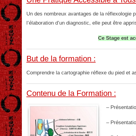
Un des nombreux avantages de la réflexologie pl
l’élaboration d’un diagnostic, elle peut être ap
Ce Stage est ac
But de la formation :
Comprendre la cartographie réflexe du pied et a
Contenu de la Formation :
– Présentatio
– Présentatio