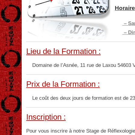
Horaire
– Sa
–
Di
Lieu de la Formation :
Domaine de l’Asnée, 11 rue de Laxou 54603 V
Prix de la Formation :
Le coût des deux jours de formation est de 2
Inscription :
Pour vous inscrire à notre Stage de Réflexologie 