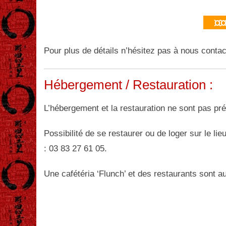
¤¤ I
Pour plus de détails n’hésitez pas à nous contac
Hébergement / Restauration :
L’hébergement et la restauration ne sont pas pr
Possibilité de se restaurer ou de loger sur le l
: 03 83 27 61 05.
Une cafétéria ‘Flunch’ et des restaurants sont a