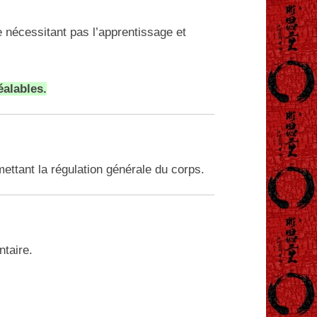
 nécessitant pas l’apprentissage et
éalables.
ttant la régulation générale du corps.
ntaire.