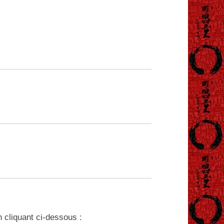
n cliquant ci-dessous :