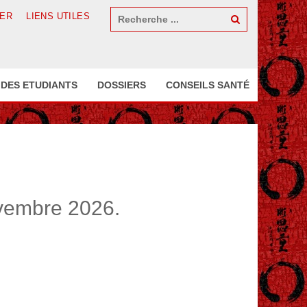
TER
LIENS UTILES
 DES ETUDIANTS
DOSSIERS
CONSEILS SANTÉ
ovembre 2026.