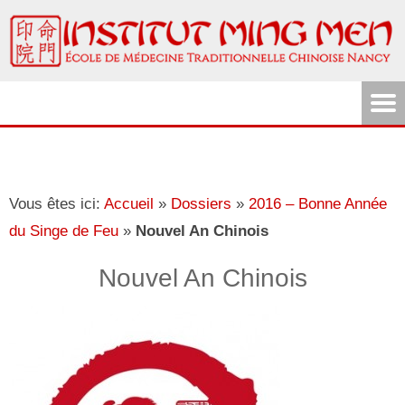
Vous êtes ici:
Accueil
»
Dossiers
»
2016 – Bonne Année
du Singe de Feu
»
Nouvel An Chinois
Nouvel An Chinois