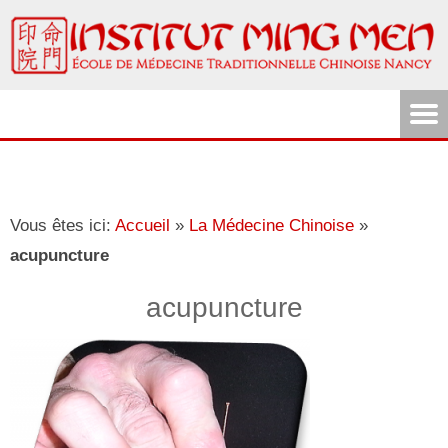
Vous êtes ici:
Accueil
»
La Médecine Chinoise
»
acupuncture
acupuncture