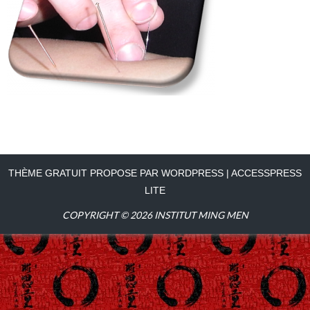
THÈME GRATUIT PROPOSE PAR WORDPRESS
|
ACCESSPRESS
LITE
COPYRIGHT © 2026
INSTITUT MING MEN