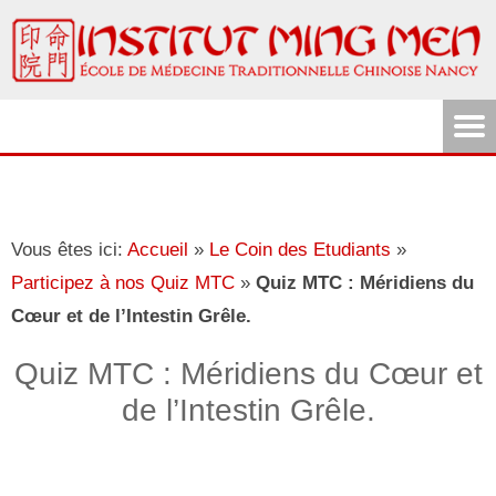
Vous êtes ici:
Accueil
»
Le Coin des Etudiants
»
Participez à nos Quiz MTC
»
Quiz MTC : Méridiens du
Cœur et de l’Intestin Grêle.
Quiz MTC : Méridiens du Cœur et
de l’Intestin Grêle.