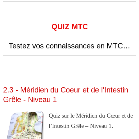
QUIZ MTC
Testez vos connaissances en MTC…
2.3 - Méridien du Coeur et de l'Intestin
Grêle - Niveau 1
Quiz sur le Méridien du Cœur et de
l’Intestin Grêle – Niveau 1.