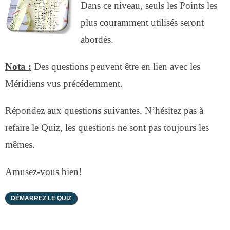
Dans ce niveau, seuls les Points les
plus couramment utilisés seront
abordés.
Nota :
Des questions peuvent être en lien avec les
Méridiens vus précédemment.
Répondez aux questions suivantes. N’hésitez pas à
refaire le Quiz, les questions ne sont pas toujours les
mêmes.
Amusez-vous bien!