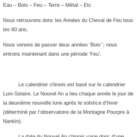
Eau – Bois – Feu – Terre – Métal – Etc
Nous retrouvons donc les Années du Cheval de Feu tous
les 60 ans.
Nous venons de passer deux années ‘Bois’ ; nous
entrons maintenant dans une période ‘Feu’.
Le calendrier chinois est basé sur le calendrier
Luni-Solaire. Le Nouvel An a lieu chaque année le jour de
la deuxième nouvelle lune après le solstice d’hiver
(déterminé par l’observatoire de la Montagne Pourpre à
Nankin).
La date du Nouvel An chinois varie donc d’une