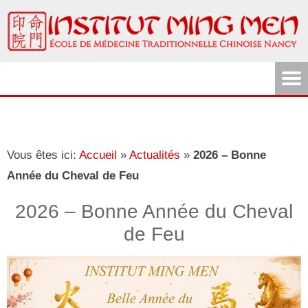
Vous êtes ici:
Accueil
»
Actualités
»
2026 – Bonne
Année du Cheval de Feu
2026 – Bonne Année du Cheval
de Feu