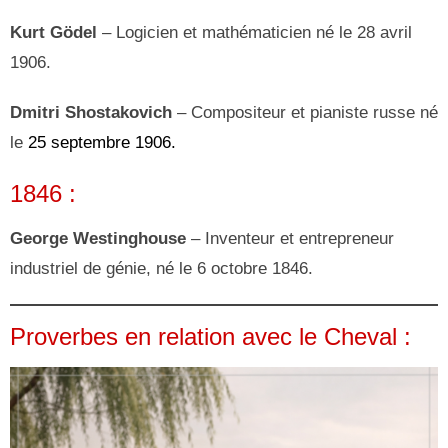
Kurt Gödel
– Logicien et mathématicien né le 28 avril
1906.
Dmitri Shostakovich
– Compositeur et pianiste russe né
le
25 septembre 1906.
1846 :
George Westinghouse
– Inventeur et entrepreneur
industriel de génie, né le 6 octobre 1846.
Proverbes en relation avec le Cheval :