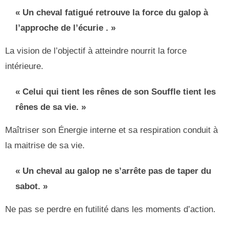
« Un cheval fatigué retrouve la force du galop à
l’approche de l’écurie . »
La vision de l’objectif à atteindre nourrit la force
intérieure.
« Celui qui tient les rênes de son Souffle tient les
rênes de sa vie. »
Maîtriser son Énergie interne et sa respiration conduit à
la maitrise de sa vie.
« Un cheval au galop ne s’arrête pas de taper du
sabot. »
Ne pas se perdre en futilité dans les moments d’action.