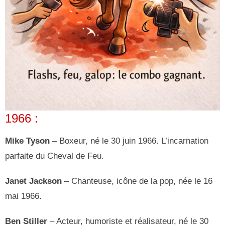
1966 :
Mike Tyson
– Boxeur, né le 30 juin 1966. L’incarnation
parfaite du Cheval de Feu.
Janet Jackson
– Chanteuse, icône de la pop, née le 16
mai 1966.
Ben Stiller
– Acteur, humoriste et réalisateur, né le 30