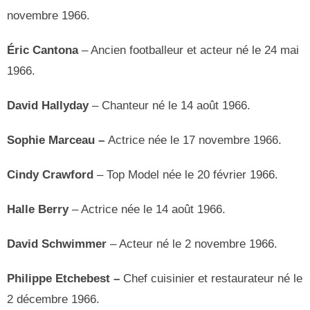
novembre 1966.
Éric Cantona
– Ancien footballeur et acteur né le 24 mai
1966.
David Hallyday
– Chanteur né le 14 août 1966.
Sophie Marceau –
Actrice née le 17 novembre 1966.
Cindy Crawford
– Top Model née le 20 février 1966.
Halle Berry
– Actrice née le 14 août 1966.
David Schwimmer
– Acteur né le 2 novembre 1966.
Philippe Etchebest –
Chef cuisinier et restaurateur né le
2 décembre 1966.