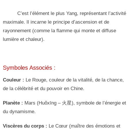
C’est l’élément le plus Yang, représentant l’activité
maximale. Il incarne le principe d’ascension et de
rayonnement (comme la flamme qui monte et diffuse
lumière et chaleur).
Symboles Associés :
Couleur :
Le Rouge, couleur de la vitalité, de la chance,
de la célébrité et du pouvoir en Chine.
Planète :
Mars (Huǒxīng – 火星), symbole de l’énergie et
du dynamisme.
Viscères du corps :
Le Cœur (maître des émotions et