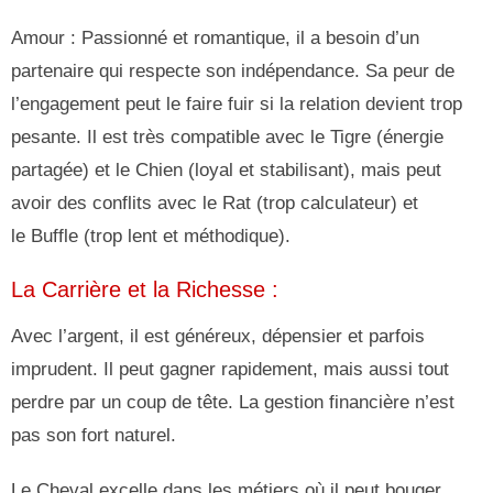
Amour : Passionné et romantique, il a besoin d’un
partenaire qui respecte son indépendance. Sa peur de
l’engagement peut le faire fuir si la relation devient trop
pesante. Il est très compatible avec le Tigre (énergie
partagée) et le Chien (loyal et stabilisant), mais peut
avoir des conflits avec le Rat (trop calculateur) et
le Buffle (trop lent et méthodique).
La Carrière et la Richesse :
Avec l’argent, il est généreux, dépensier et parfois
imprudent. Il peut gagner rapidement, mais aussi tout
perdre par un coup de tête. La gestion financière n’est
pas son fort naturel.
Le Cheval excelle dans les métiers où il peut bouger,