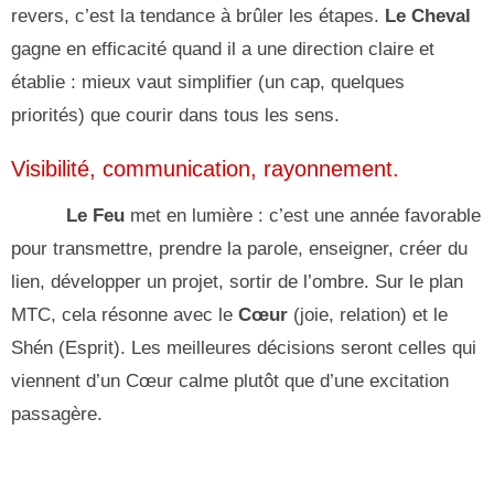
revers, c’est la tendance à brûler les étapes.
Le Cheval
gagne en efficacité quand il a une direction claire et
établie : mieux vaut simplifier (un cap, quelques
priorités) que courir dans tous les sens.
Visibilité, communication, rayonnement.
Le Feu
met en lumière : c’est une année favorable
pour transmettre, prendre la parole, enseigner, créer du
lien, développer un projet, sortir de l’ombre. Sur le plan
MTC, cela résonne avec le
Cœur
(joie, relation) et le
Shén (Esprit). Les meilleures décisions seront celles qui
viennent d’un Cœur calme plutôt que d’une excitation
passagère.