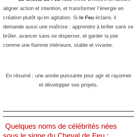
aligner action et intention, et transformer l’énergie en
création plutôt qu’en agitation. Si
le Feu
éclaire, il
demande aussi une maîtrise : apprendre à briller sans se
brûler, avancer sans se disperser, et garder la joie
comme une flamme intérieure, stable et vivante.
En résumé : une année puissante pour agir et rayonner
et développer ses projets.
Quelques noms de célébrités nées
sous le signe du Cheval de Feu :