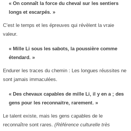
« On connaît la force du cheval sur les sentiers
longs et escarpés. »
C’est le temps et les épreuves qui révèlent la vraie
valeur.
« Mille Li sous les sabots, la poussière comme
étendard. »
Endurer les traces du chemin : Les longues réussites ne
sont jamais immaculées.
« Des chevaux capables de mille Li, il y en a ; des
gens pour les reconnaitre, rarement. »
Le talent existe, mais les gens capables de le
reconnaître sont rares.
(Référence culturelle très