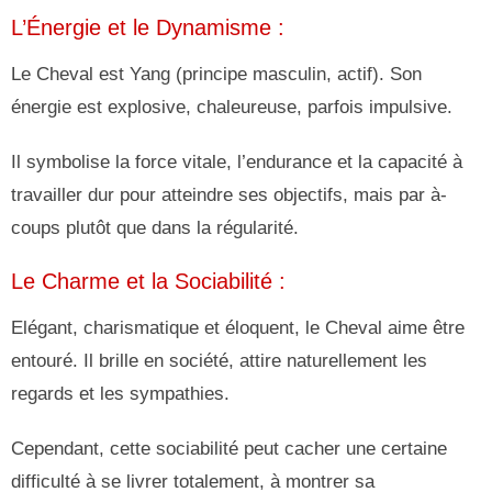
L’Énergie et le Dynamisme :
Le Cheval est Yang (principe masculin, actif). Son
énergie est explosive, chaleureuse, parfois impulsive.
Il symbolise la force vitale, l’endurance et la capacité à
travailler dur pour atteindre ses objectifs, mais par à-
coups plutôt que dans la régularité.
Le Charme et la Sociabilité :
Elégant, charismatique et éloquent, le Cheval aime être
entouré. Il brille en société, attire naturellement les
regards et les sympathies.
Cependant, cette sociabilité peut cacher une certaine
difficulté à se livrer totalement, à montrer sa