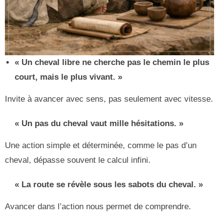
« Un cheval libre ne cherche pas le chemin le plus
court, mais le plus vivant. »
Invite à avancer avec sens, pas seulement avec vitesse.
« Un pas du cheval vaut mille hésitations. »
Une action simple et déterminée, comme le pas d’un
cheval, dépasse souvent le calcul infini.
« La route se révèle sous les sabots du cheval. »
Avancer dans l’action nous permet de comprendre.