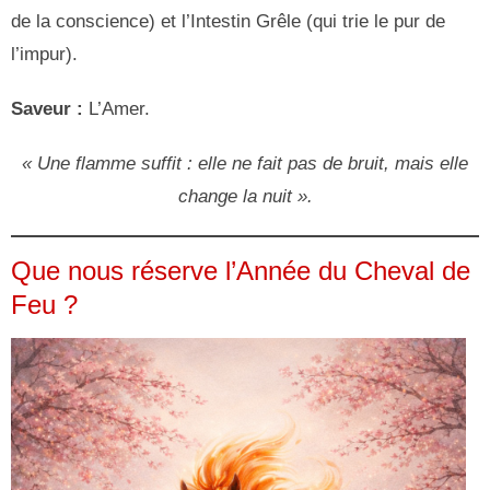
de la conscience) et l’Intestin Grêle (qui trie le pur de
l’impur).
Saveur :
L’Amer.
« Une flamme suffit : elle ne fait pas de bruit, mais elle
change la nuit ».
Que nous réserve l’Année du Cheval de
Feu ?