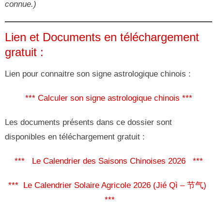
connue.)
Lien et Documents en téléchargement
gratuit :
Lien pour connaitre son signe astrologique chinois :
*** Calculer son signe astrologique chinois ***
Les documents présents dans ce dossier sont
disponibles en téléchargement gratuit :
*** Le Calendrier des Saisons Chinoises 2026 ***
*** Le Calendrier Solaire Agricole 2026 (Jié Qì – 节气)
***