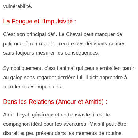
vulnérabilité.
La Fougue et l’Impulsivité :
C’est son principal défi. Le Cheval peut manquer de
patience, être irritable, prendre des décisions rapides
sans toujours mesurer les conséquences.
Symboliquement, c’est l’animal qui peut s’emballer, partir
au galop sans regarder derrière lui. Il doit apprendre à
« brider » ses impulsions.
Dans les Relations (Amour et Amitié) :
Ami : Loyal, généreux et enthousiaste, il est le
compagnon idéal pour les aventures. Mais il peut être
distrait et peu présent dans les moments de routine.